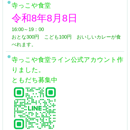
寺っこや食堂
令和8年8月8日
16:00～19：00
おとな300円 こども100円 おいしいカレーが食
べれます。
寺っこや食堂ライン公式アカウント作
りました。
ともだち募集中